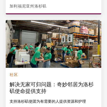
加利福尼亚州洛杉矶
社区
解决无家可归问题：奇妙邻居为洛杉
矶使命提供支持
支持洛杉矶使团为有需要的人提供资源和护理