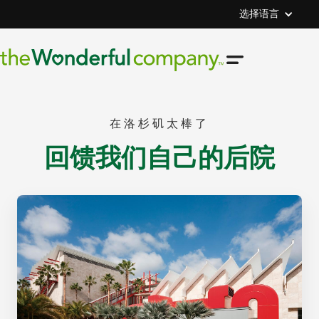
选择语言
在洛杉矶太棒了
回馈我们自己的后院