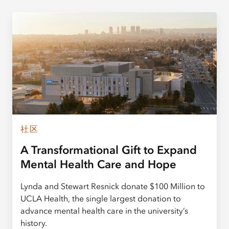
社区
A Transformational Gift to Expand
Mental Health Care and Hope
Lynda and Stewart Resnick donate $100 Million to
UCLA Health, the single largest donation to
advance mental health care in the university’s
history.