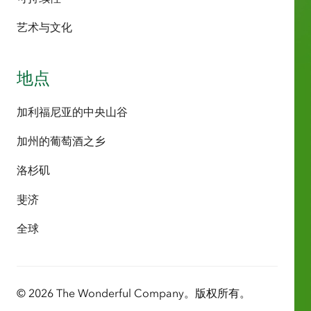
艺术与文化
地点
加利福尼亚的中央山谷
加州的葡萄酒之乡
洛杉矶
斐济
全球
© 2026 The Wonderful Company。版权所有。