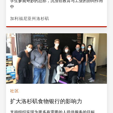
学生参观奇妙的总部，沉浸在教育与工业的协同作用
中
加利福尼亚州洛杉矶
社区
扩大洛杉矶食物银行的影响力
支持组织实现为更多有需要的人提供服务的目标