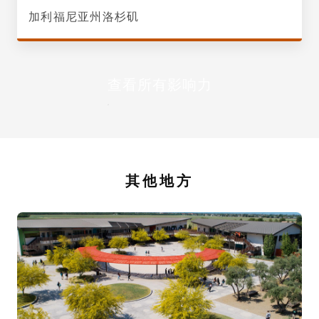
加利福尼亚州洛杉矶
查看所有影响力
其他地方