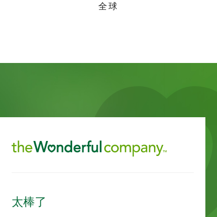
全球
太棒了