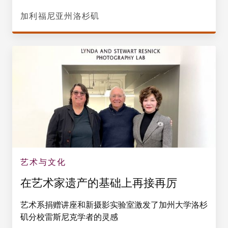
加利福尼亚州洛杉矶
艺术与文化
在艺术家遗产的基础上再接再厉
艺术系捐赠讲座和新摄影实验室激发了加州大学洛杉
矶分校雷斯尼克学者的灵感