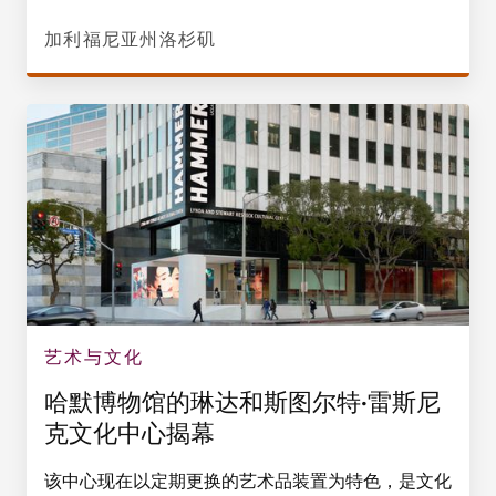
加利福尼亚州洛杉矶
艺术与文化
哈默博物馆的琳达和斯图尔特·雷斯尼
克文化中心揭幕
该中心现在以定期更换的艺术品装置为特色，是文化