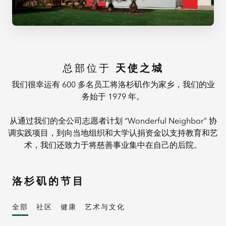
总部位于
天使之城
我们很幸运有 600 多名员工将洛杉矶作为家乡，我们的业
务始于 1979 年。
从通过我们的全公司志愿者计划 “Wonderful Neighbor” 协
调实践项目，到向当地组织和大学认捐资金以支持教育和艺
术，我们还致力于将慈善事业集中在自己的后院。
洛杉矶的节目
全部
社区
健康
艺术与文化