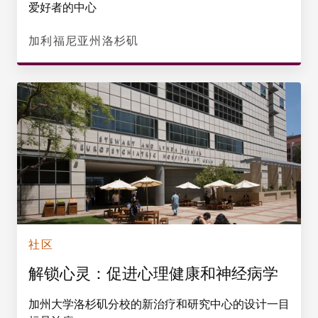
爱好者的中心
加利福尼亚州洛杉矶
社区
解锁心灵：促进心理健康和神经病学
加州大学洛杉矶分校的新治疗和研究中心的设计一目