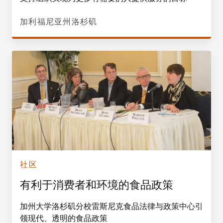
加利福尼亚州洛杉矶
社区
有利于消费者和环境的食品政策
加州大学洛杉矶分校雷斯尼克食品法律与政策中心引
领现代、透明的食品政策