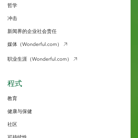
哲学
冲击
新闻界的企业社会责任
媒体（Wonderful.com）
职业生涯（Wonderful.com）
程式
教育
健康与保健
社区
可持续性