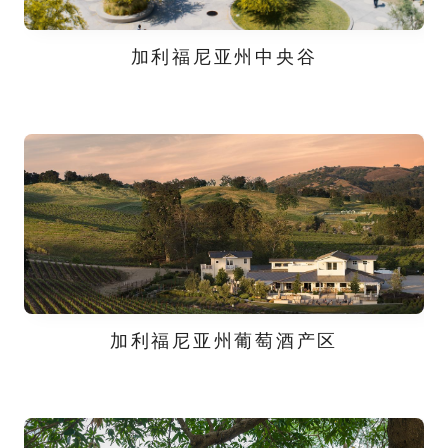
加利福尼亚州中央谷
加利福尼亚州葡萄酒产区