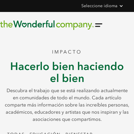
Seleccione idioma
IMPACTO
Hacerlo bien haciendo
el bien
Descubra el trabajo que se está realizando actualmente
en comunidades de todo el mundo. Cada artículo
comparte más información sobre las increíbles personas,
académicos, educadores y artistas que nos inspiran y las
asociaciones que compartimos.