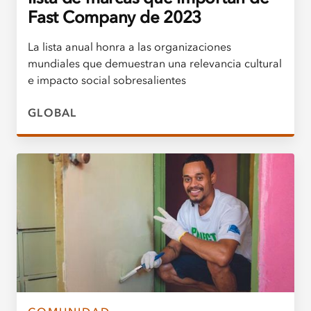
Fast Company de 2023
La lista anual honra a las organizaciones
mundiales que demuestran una relevancia cultural
e impacto social sobresalientes
GLOBAL