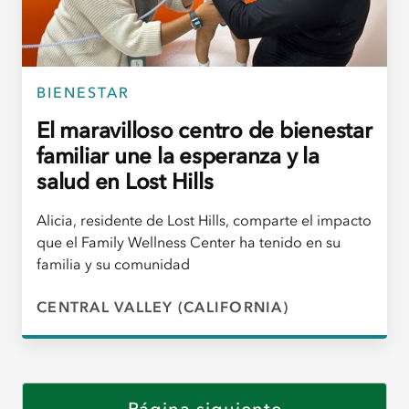
BIENESTAR
El maravilloso centro de bienestar
familiar une la esperanza y la
salud en Lost Hills
Alicia, residente de Lost Hills, comparte el impacto
que el Family Wellness Center ha tenido en su
familia y su comunidad
CENTRAL VALLEY (CALIFORNIA)