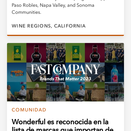
Paso Robles, Napa Valley, and Sonoma
Communities.
WINE REGIONS, CALIFORNIA
COMUNIDAD
Wonderful es reconocida en la
lista de marcas que importan de