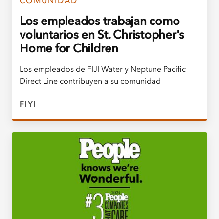
COMUNIDAD
Los empleados trabajan como
voluntarios en St. Christopher's
Home for Children
Los empleados de FIJI Water y Neptune Pacific
Direct Line contribuyen a su comunidad
FIYI