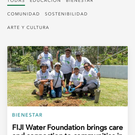
TODAS
EDUCACIÓN
BIENESTAR
COMUNIDAD
SOSTENIBILIDAD
ARTE Y CULTURA
BIENESTAR
FIJI Water Foundation brings care