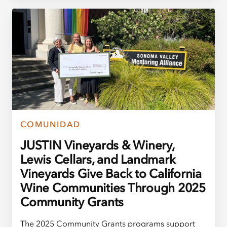
COMUNIDAD
JUSTIN Vineyards & Winery,
Lewis Cellars, and Landmark
Vineyards Give Back to California
Wine Communities Through 2025
Community Grants
The 2025 Community Grants programs support