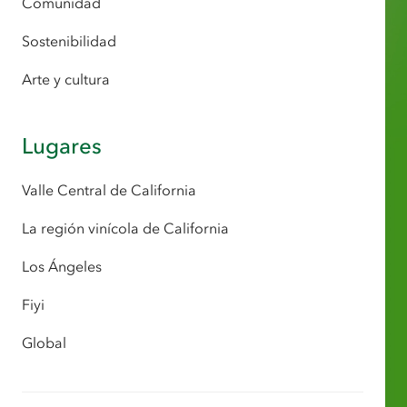
Comunidad
Sostenibilidad
Arte y cultura
Lugares
Valle Central de California
La región vinícola de California
Los Ángeles
Fiyi
Global