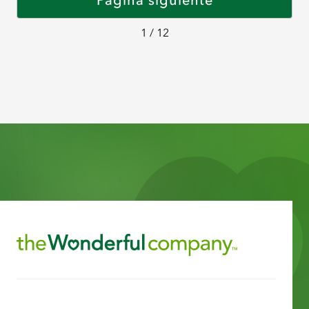
Página siguiente
1 / 12