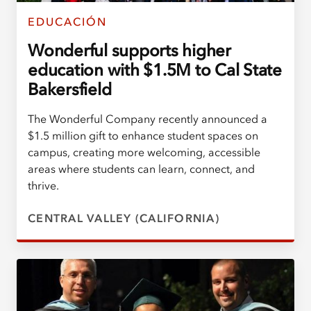
EDUCACIÓN
Wonderful supports higher
education with $1.5M to Cal State
Bakersfield
The Wonderful Company recently announced a
$1.5 million gift to enhance student spaces on
campus, creating more welcoming, accessible
areas where students can learn, connect, and
thrive.
CENTRAL VALLEY (CALIFORNIA)