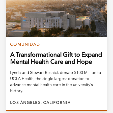
COMUNIDAD
A Transformational Gift to Expand
Mental Health Care and Hope
Lynda and Stewart Resnick donate $100 Million to
UCLA Health, the single largest donation to
advance mental health care in the university’s
history.
LOS ÁNGELES, CALIFORNIA