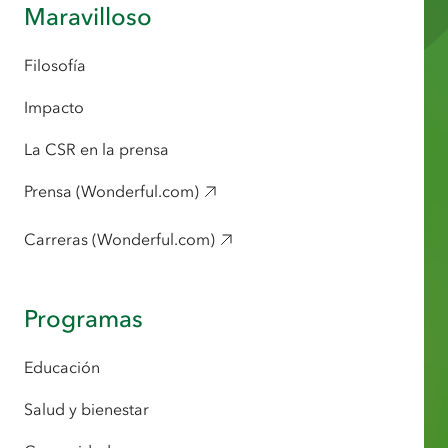
Maravilloso
Filosofía
Impacto
La CSR en la prensa
Prensa (Wonderful.com)
Carreras (Wonderful.com)
Programas
Educación
Salud y bienestar