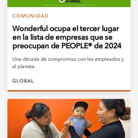
COMUNIDAD
Wonderful ocupa el tercer lugar
en la lista de empresas que se
preocupan de PEOPLE® de 2024
Una década de compromiso con los empleados y
el planeta
GLOBAL