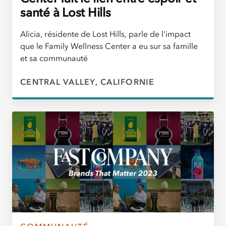
santé à Lost Hills
Alicia, résidente de Lost Hills, parle de l'impact
que le Family Wellness Center a eu sur sa famille
et sa communauté
CENTRAL VALLEY, CALIFORNIE