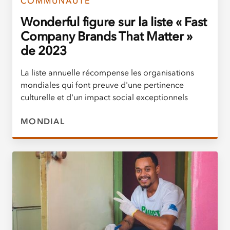
COMMUNAUTÉ
Wonderful figure sur la liste « Fast
Company Brands That Matter »
de 2023
La liste annuelle récompense les organisations
mondiales qui font preuve d'une pertinence
culturelle et d'un impact social exceptionnels
MONDIAL