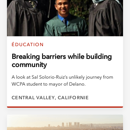
ÉDUCATION
Breaking barriers while building
community
A look at Sal Solorio-Ruiz’s unlikely journey from
WCPA student to mayor of Delano.
CENTRAL VALLEY, CALIFORNIE