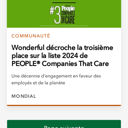
COMMUNAUTÉ
Wonderful décroche la troisième
place sur la liste 2024 de
PEOPLE® Companies That Care
Une décennie d'engagement en faveur des
employés et de la planète
MONDIAL