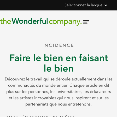
Sélectionnez la langue
INCIDENCE
Faire le bien en faisant
le bien
Découvrez le travail qui se déroule actuellement dans les
communautés du monde entier. Chaque article en dit
plus sur les personnes, les universitaires, les éducateurs
et les artistes incroyables qui nous inspirent et sur les
partenariats que nous entretenons.