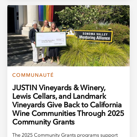
COMMUNAUTÉ
JUSTIN Vineyards & Winery,
Lewis Cellars, and Landmark
Vineyards Give Back to California
Wine Communities Through 2025
Community Grants
The 2025 Community Grants programs support