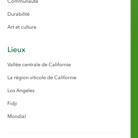
Communauté
Durabilité
Art et culture
Lieux
Vallée centrale de Californie
La région viticole de Californie
Los Angeles
Fidji
Mondial