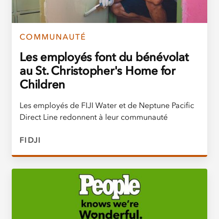
COMMUNAUTÉ
Les employés font du bénévolat
au St. Christopher's Home for
Children
Les employés de FIJI Water et de Neptune Pacific
Direct Line redonnent à leur communauté
FIDJI