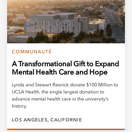
COMMUNAUTÉ
A Transformational Gift to Expand
Mental Health Care and Hope
Lynda and Stewart Resnick donate $100 Million to
UCLA Health, the single largest donation to
advance mental health care in the university’s
history.
LOS ANGELES, CALIFORNIE