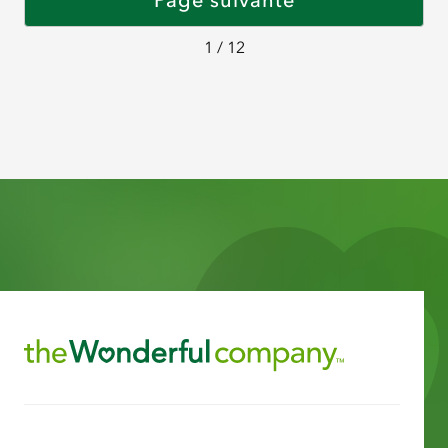
Page suivante
1 / 12