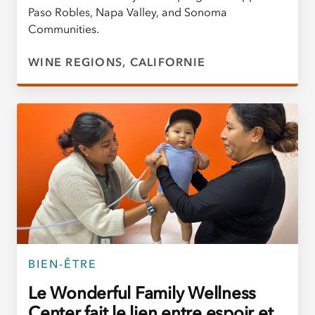
Paso Robles, Napa Valley, and Sonoma
Communities.
WINE REGIONS, CALIFORNIE
BIEN-ÊTRE
Le Wonderful Family Wellness
Center fait le lien entre espoir et