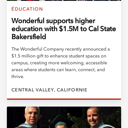
ÉDUCATION
Wonderful supports higher
education with $1.5M to Cal State
Bakersfield
The Wonderful Company recently announced a
$1.5 million gift to enhance student spaces on
campus, creating more welcoming, accessible
areas where students can learn, connect, and
thrive.
CENTRAL VALLEY, CALIFORNIE