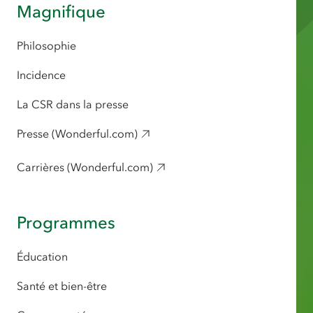
Magnifique
Philosophie
Incidence
La CSR dans la presse
Presse (Wonderful.com)
Carrières (Wonderful.com)
Programmes
Éducation
Santé et bien-être