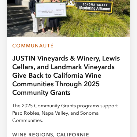
COMMUNAUTÉ
JUSTIN Vineyards & Winery, Lewis
Cellars, and Landmark Vineyards
Give Back to California Wine
Communities Through 2025
Community Grants
The 2025 Community Grants programs support
Paso Robles, Napa Valley, and Sonoma
Communities.
WINE REGIONS, CALIFORNIE