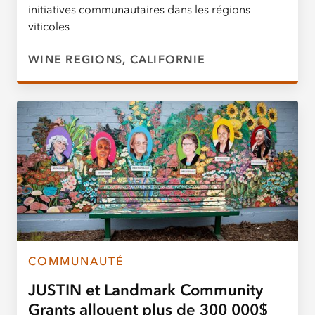
initiatives communautaires dans les régions
viticoles
WINE REGIONS, CALIFORNIE
COMMUNAUTÉ
JUSTIN et Landmark Community
Grants allouent plus de 300 000$