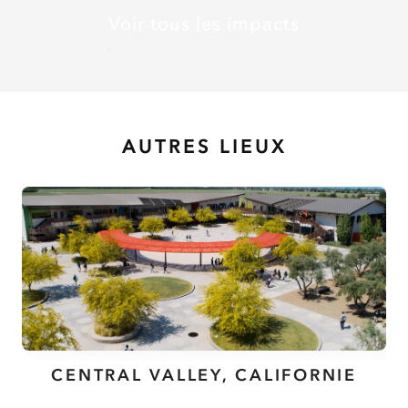
Voir tous les impacts
AUTRES LIEUX
CENTRAL VALLEY, CALIFORNIE