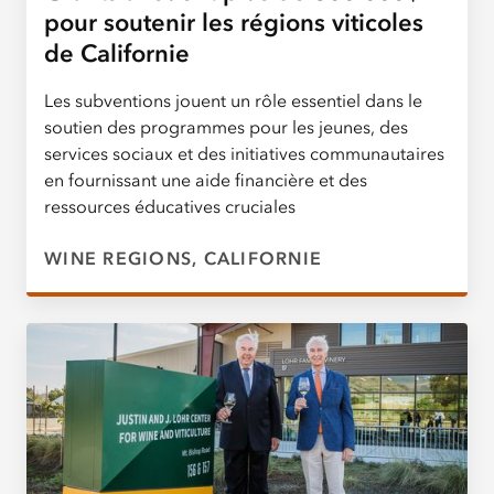
pour soutenir les régions viticoles
de Californie
Les subventions jouent un rôle essentiel dans le
soutien des programmes pour les jeunes, des
services sociaux et des initiatives communautaires
en fournissant une aide financière et des
ressources éducatives cruciales
WINE REGIONS, CALIFORNIE