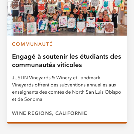
COMMUNAUTÉ
Engagé à soutenir les étudiants des
communautés viticoles
JUSTIN Vineyards & Winery et Landmark
Vineyards offrent des subventions annuelles aux
enseignants des comtés de North San Luis Obispo
et de Sonoma
WINE REGIONS, CALIFORNIE