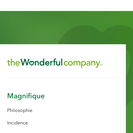
Magnifique
Philosophie
Incidence