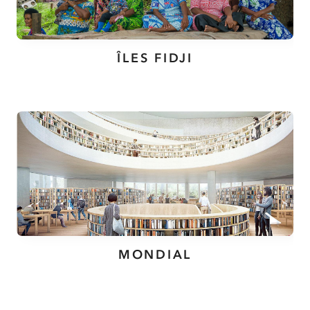
ÎLES FIDJI
MONDIAL