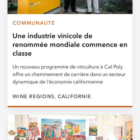
COMMUNAUTÉ
Une industrie vinicole de
renommée mondiale commence en
classe
Un nouveau programme de viticulture à Cal Poly
offre un cheminement de carrière dans un secteur
dynamique de l'économie californienne
WINE REGIONS, CALIFORNIE