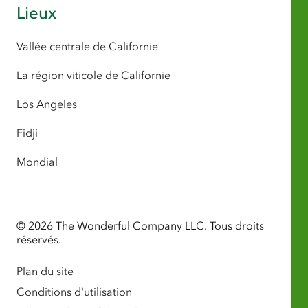
Lieux
Vallée centrale de Californie
La région viticole de Californie
Los Angeles
Fidji
Mondial
© 2026 The Wonderful Company LLC. Tous droits
réservés.
Plan du site
Conditions d'utilisation