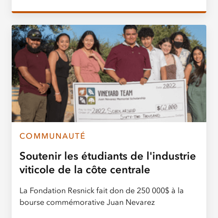
COMMUNAUTÉ
Soutenir les étudiants de l'industrie
viticole de la côte centrale
La Fondation Resnick fait don de 250 000$ à la
bourse commémorative Juan Nevarez