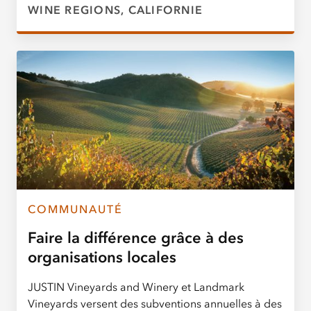
WINE REGIONS, CALIFORNIE
COMMUNAUTÉ
Faire la différence grâce à des
organisations locales
JUSTIN Vineyards and Winery et Landmark
Vineyards versent des subventions annuelles à des