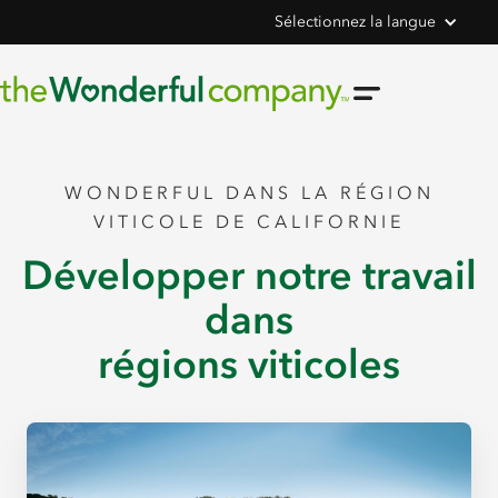
Sélectionnez la langue
WONDERFUL DANS LA RÉGION
VITICOLE DE CALIFORNIE
Développer notre travail
dans
régions viticoles