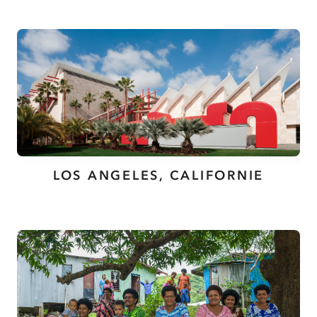
LOS ANGELES, CALIFORNIE