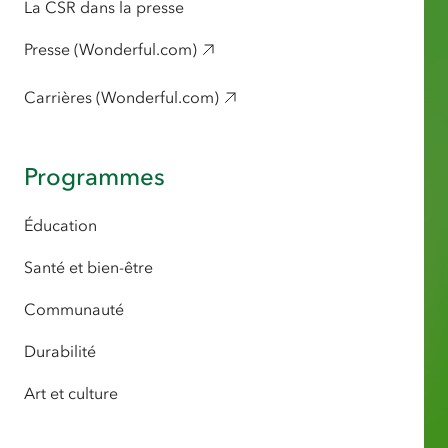
La CSR dans la presse
Presse (Wonderful.com)
Carrières (Wonderful.com)
Programmes
Éducation
Santé et bien-être
Communauté
Durabilité
Art et culture