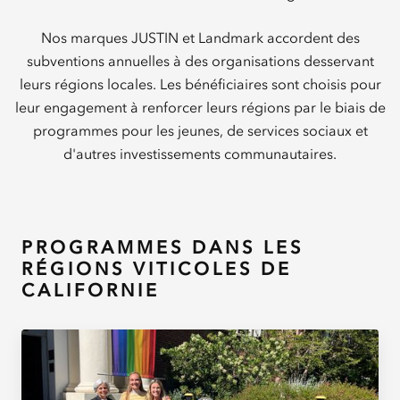
Nos marques JUSTIN et Landmark accordent des
subventions annuelles à des organisations desservant
leurs régions locales. Les bénéficiaires sont choisis pour
leur engagement à renforcer leurs régions par le biais de
programmes pour les jeunes, de services sociaux et
d'autres investissements communautaires.
PROGRAMMES DANS LES
RÉGIONS VITICOLES DE
CALIFORNIE