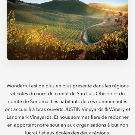
Wonderful est de plus en plus présente dans les régions
viticoles du nord du comté de San Luis Obispo et du
comté de Sonoma. Les habitants de ces communautés
ont accueilli à bras ouverts JUSTIN Vineyards & Winery et
Landmark Vineyards. Et nous sommes fiers de redonner
en apportant notre soutien aux organisations à but non
lucratif et aux écoles des deux régions.